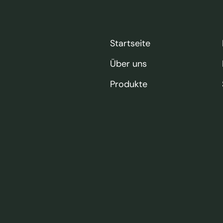
Startseite
Über uns
Produkte