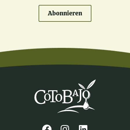
Abonnieren