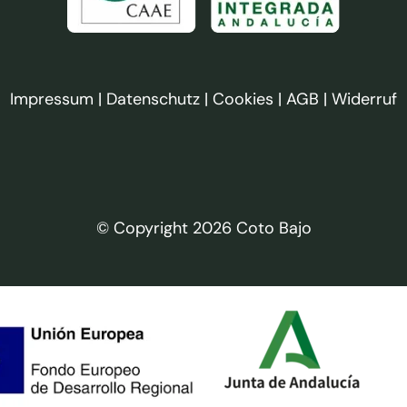
Impressum
|
Datenschutz
|
Cookies
|
AGB
|
Widerruf
© Copyright 2026 Coto Bajo