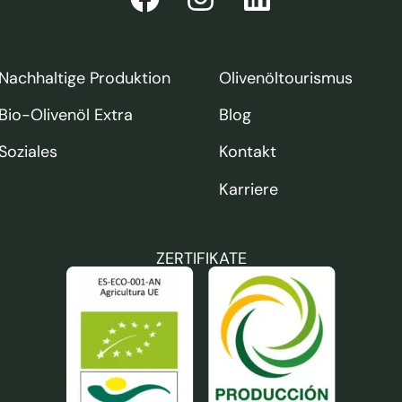
Nachhaltige Produktion
Olivenöltourismus
Bio-Olivenöl Extra
Blog
Soziales
Kontakt
Karriere
ZERTIFIKATE