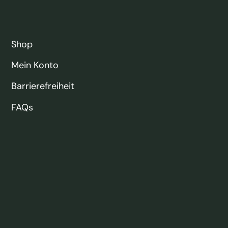
Shop
Mein Konto
Barrierefreiheit
FAQs