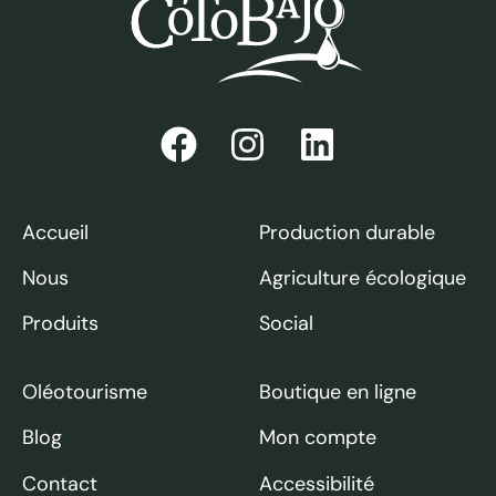
Accueil
Production durable
Nous
Agriculture écologique
Produits
Social
Oléotourisme
Boutique en ligne
Blog
Mon compte
Contact
Accessibilité