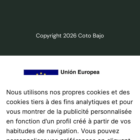
Copyright 2026 Coto Bajo
Nous utilisons nos propres cookies et des
cookies tiers à des fins analytiques et pour
vous montrer de la publicité personnalisée
en fonction d'un profil créé à partir de vos
habitudes de navigation. Vous pouvez