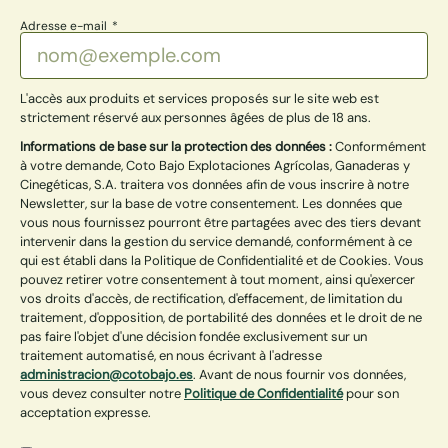
Adresse e-mail
L'accès aux produits et services proposés sur le site web est
strictement réservé aux personnes âgées de plus de 18 ans.
Informations de base sur la protection des données :
Conformément
à votre demande, Coto Bajo Explotaciones Agrícolas, Ganaderas y
Cinegéticas, S.A. traitera vos données afin de vous inscrire à notre
Newsletter, sur la base de votre consentement. Les données que
vous nous fournissez pourront être partagées avec des tiers devant
intervenir dans la gestion du service demandé, conformément à ce
qui est établi dans la Politique de Confidentialité et de Cookies. Vous
pouvez retirer votre consentement à tout moment, ainsi qu'exercer
vos droits d'accès, de rectification, d'effacement, de limitation du
traitement, d'opposition, de portabilité des données et le droit de ne
pas faire l'objet d'une décision fondée exclusivement sur un
traitement automatisé, en nous écrivant à l'adresse
administracion@cotobajo.es
. Avant de nous fournir vos données,
vous devez consulter notre
Politique de Confidentialité
pour son
acceptation expresse.