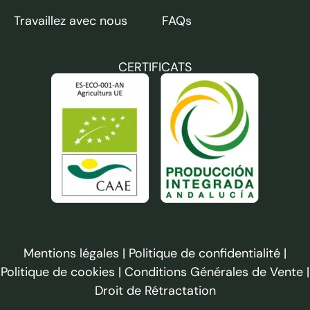
Travaillez avec nous
FAQs
CERTIFICATS
Mentions légales
|
Politique de confidentialité
|
Politique de cookies
|
Conditions Générales de Vente
|
Droit de Rétractation