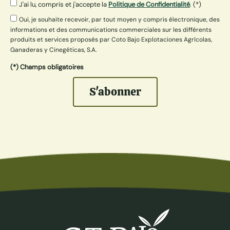
J'ai lu, compris et j'accepte la
Politique de Confidentialité
. (*)
Oui, je souhaite recevoir, par tout moyen y compris électronique, des
informations et des communications commerciales sur les différents
produits et services proposés par Coto Bajo Explotaciones Agrícolas,
Ganaderas y Cinegéticas, S.A.
(*) Champs obligatoires
S'abonner