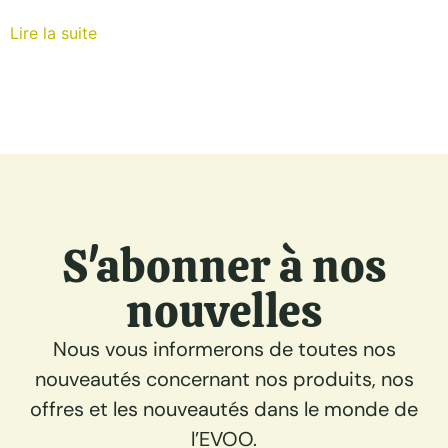
Lire la suite
S'abonner à nos
nouvelles
Nous vous informerons de toutes nos
nouveautés concernant nos produits, nos
offres et les nouveautés dans le monde de
l’EVOO.