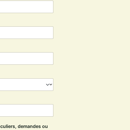
iculiers, demandes ou