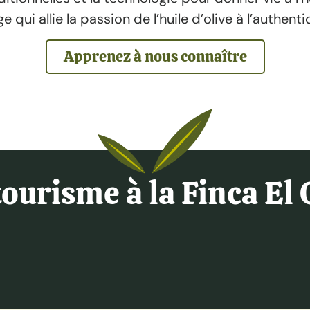
 qui allie la passion de l’huile d’olive à l’authen
Apprenez à nous connaître
tourisme à la Finca El