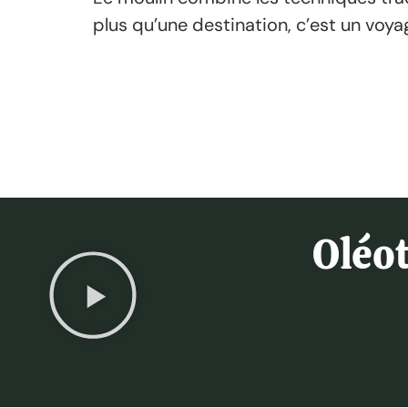
plus qu’une destination, c’est un voyage
Oléo