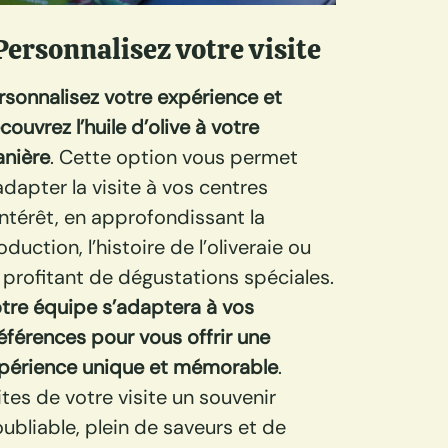
Personnalisez votre visite
rsonnalisez votre expérience et
couvrez l’huile d’olive à votre
nière
. Cette option vous permet
adapter la visite à vos centres
intérêt, en approfondissant la
oduction, l’histoire de l’oliveraie ou
 profitant de dégustations spéciales.
tre équipe s’adaptera à vos
éférences pour vous offrir une
périence unique et mémorable
.
ites de votre visite un souvenir
oubliable, plein de saveurs et de