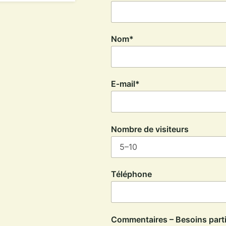
Nom*
E‑mail*
Nombre de visiteurs
Téléphone
Commentaires – Besoins part