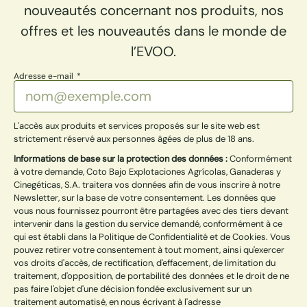
nouveautés concernant nos produits, nos
offres et les nouveautés dans le monde de
l’EVOO.
Adresse e-mail
L'accès aux produits et services proposés sur le site web est
strictement réservé aux personnes âgées de plus de 18 ans.
Informations de base sur la protection des données :
Conformément
à votre demande, Coto Bajo Explotaciones Agrícolas, Ganaderas y
Cinegéticas, S.A. traitera vos données afin de vous inscrire à notre
Newsletter, sur la base de votre consentement. Les données que
vous nous fournissez pourront être partagées avec des tiers devant
intervenir dans la gestion du service demandé, conformément à ce
qui est établi dans la Politique de Confidentialité et de Cookies. Vous
pouvez retirer votre consentement à tout moment, ainsi qu'exercer
vos droits d'accès, de rectification, d'effacement, de limitation du
traitement, d'opposition, de portabilité des données et le droit de ne
pas faire l'objet d'une décision fondée exclusivement sur un
traitement automatisé, en nous écrivant à l'adresse