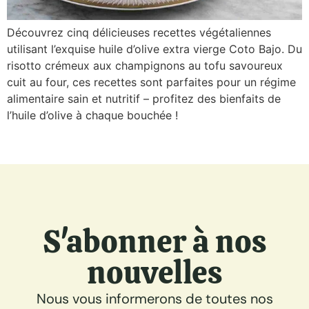
Découvrez cinq délicieuses recettes végétaliennes
utilisant l’exquise huile d’olive extra vierge Coto Bajo. Du
risotto crémeux aux champignons au tofu savoureux
cuit au four, ces recettes sont parfaites pour un régime
alimentaire sain et nutritif – profitez des bienfaits de
l’huile d’olive à chaque bouchée !
S'abonner à nos
nouvelles
Nous vous informerons de toutes nos