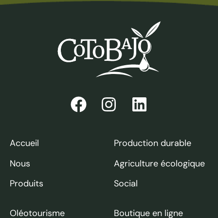
Accueil
Production durable
Nous
Agriculture écologique
Produits
Social
Oléotourisme
Boutique en ligne