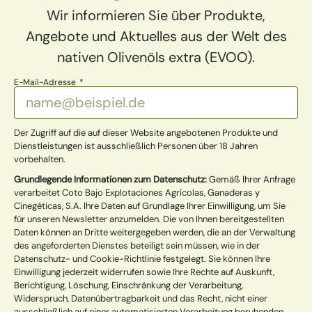
Wir informieren Sie über Produkte,
Angebote und Aktuelles aus der Welt des
nativen Olivenöls extra (EVOO).
E-Mail-Adresse
Der Zugriff auf die auf dieser Website angebotenen Produkte und
Dienstleistungen ist ausschließlich Personen über 18 Jahren
vorbehalten.
Grundlegende Informationen zum Datenschutz:
Gemäß Ihrer Anfrage
verarbeitet Coto Bajo Explotaciones Agrícolas, Ganaderas y
Cinegéticas, S.A. Ihre Daten auf Grundlage Ihrer Einwilligung, um Sie
für unseren Newsletter anzumelden. Die von Ihnen bereitgestellten
Daten können an Dritte weitergegeben werden, die an der Verwaltung
des angeforderten Dienstes beteiligt sein müssen, wie in der
Datenschutz- und Cookie-Richtlinie festgelegt. Sie können Ihre
Einwilligung jederzeit widerrufen sowie Ihre Rechte auf Auskunft,
Berichtigung, Löschung, Einschränkung der Verarbeitung,
Widerspruch, Datenübertragbarkeit und das Recht, nicht einer
ausschließlich auf einer automatisierten Verarbeitung beruhenden