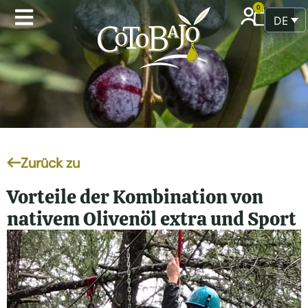
0
DEUT
Zurück zu
Vorteile der Kombination von
nativem Olivenöl extra und Sport