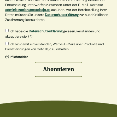
Entscheidung unterworfen zu werden, unter der E-Mail-Adresse
administracion@cotobajo.es
ausüben. Vor der Bereitstellung Ihrer
Daten müssen Sie unsere
Datenschutzerklärung
zur ausdrücklichen
Zustimmung konsultieren.
Ich habe die
Datenschutzerklärung
gelesen, verstanden und
akzeptiere sie. (*)
Ich bin damit einverstanden, Werbe-E-Mails über Produkte und
Dienstleistungen von Coto Bajo zu erhalten.
(*) Pflichtfelder
Abonnieren