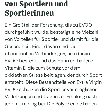
von Sportlern und
Sportlerinnen
Ein Großteil der Forschung, die zu EVOO
durchgeführt wurde, bestätigt eine Vielzahl
von Vorteilen für Sportler und damit für die
Gesundheit. Einer davon sind die
phenolischen Verbindungen, aus denen
EVOO besteht, und das darin enthaltene
Vitamin E, die zum Schutz vor dem
oxidativen Stress beitragen, der durch Sport
entsteht. Diese Bestandteile von Extra Virgin
EVOO schützen die Sportler vor möglichen
Verletzungen und tragen zur Erholung nach
jedem Training bei. Die Polyphenole haben