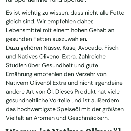
Es ist wichtig zu wissen, dass nicht alle Fette
gleich sind. Wir empfehlen daher,
Lebensmittel mit einem hohen Gehalt an
gesunden Fetten auszuwählen.
Dazu gehören Nüsse, Käse, Avocado, Fisch
und Natives Olivenöl Extra. Zahlreiche
Studien über Gesundheit und gute
Ernährung empfehlen den Verzehr von
Nativem Olivenöl Extra und nicht irgendeine
andere Art von Öl. Dieses Produkt hat viele
gesundheitliche Vorteile und ist außerdem
das hochwertigste Speiseöl mit der größten
Vielfalt an Aromen und Geschmäckern.