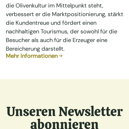
die Olivenkultur im Mittelpunkt steht,
verbessert er die Marktpositionierung, stärkt
die Kundentreue und fördert einen
nachhaltigen Tourismus, der sowohl für die
Besucher als auch für die Erzeuger eine
Bereicherung darstellt.
Mehr Informationen
Unseren Newsletter
abonnieren