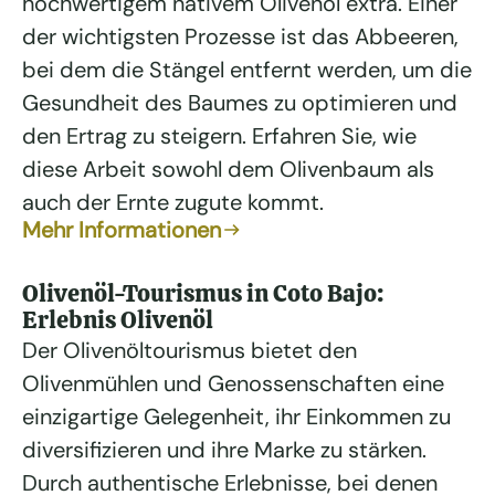
hochwertigem nativem Olivenöl extra. Einer
der wichtigsten Prozesse ist das Abbeeren,
bei dem die Stängel entfernt werden, um die
Gesundheit des Baumes zu optimieren und
den Ertrag zu steigern. Erfahren Sie, wie
diese Arbeit sowohl dem Olivenbaum als
auch der Ernte zugute kommt.
Mehr Informationen
Olivenöl-Tourismus in Coto Bajo:
Erlebnis Olivenöl
Der Olivenöltourismus bietet den
Olivenmühlen und Genossenschaften eine
einzigartige Gelegenheit, ihr Einkommen zu
diversifizieren und ihre Marke zu stärken.
Durch authentische Erlebnisse, bei denen