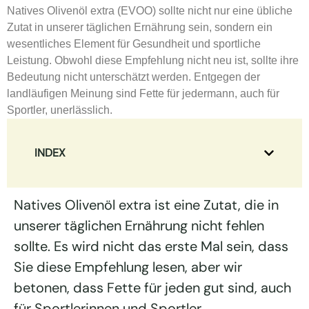
Natives Olivenöl extra (EVOO) sollte nicht nur eine übliche
Zutat in unserer täglichen Ernährung sein, sondern ein
wesentliches Element für Gesundheit und sportliche
Leistung. Obwohl diese Empfehlung nicht neu ist, sollte ihre
Bedeutung nicht unterschätzt werden. Entgegen der
landläufigen Meinung sind Fette für jedermann, auch für
Sportler, unerlässlich.
INDEX
Natives Olivenöl extra ist eine Zutat, die in
unserer täglichen Ernährung nicht fehlen
sollte. Es wird nicht das erste Mal sein, dass
Sie diese Empfehlung lesen, aber wir
betonen, dass Fette für jeden gut sind, auch
für Sportlerinnen und Sportler.