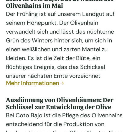
Olivenhains im Mai
Der Frühling ist auf unserem Landgut auf
seinem Höhepunkt. Der Olivenhain
verwandelt sich und lässt das nüchterne
Grün des Winters hinter sich, um sich in
einen weißlichen und zarten Mantel zu
kleiden. Es ist die Zeit der Blüte, ein
flüchtiges Ereignis, das das Schicksal
unserer nächsten Ernte vorzeichnet.
Mehr Informationen
Ausdünnung von Olivenbäumen: Der
Schlüssel zur Entwicklung der Olive
Bei Coto Bajo ist die Pflege des Olivenhains
entscheidend für die Produktion von