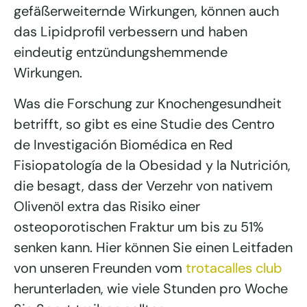
gefäßerweiternde Wirkungen, können auch
das Lipidprofil verbessern und haben
eindeutig entzündungshemmende
Wirkungen.
Was die Forschung zur Knochengesundheit
betrifft, so gibt es eine Studie des Centro
de Investigación Biomédica en Red
Fisiopatología de la Obesidad y la Nutrición,
die besagt, dass der Verzehr von nativem
Olivenöl extra das Risiko einer
osteoporotischen Fraktur um bis zu 51%
senken kann. Hier können Sie einen Leitfaden
von unseren Freunden vom
trotacalles club
herunterladen, wie viele Stunden pro Woche