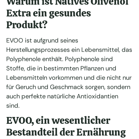
Warum ist Natives Olivenöl
Extra ein gesundes
Produkt?
EVOO ist aufgrund seines
Herstellungsprozesses ein Lebensmittel, das
Polyphenole enthält. Polyphenole sind
Stoffe, die in bestimmten Pflanzen und
Lebensmitteln vorkommen und die nicht nur
für Geruch und Geschmack sorgen, sondern
auch perfekte natürliche Antioxidantien
sind.
EVOO, ein wesentlicher
Bestandteil der Ernährung