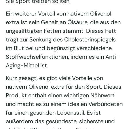
Sie Sport treiben sollten.
Ein weiterer Vorteil von nativem Olivenöl
extra ist sein Gehalt an Ölsäure, die aus den
ungesättigten Fetten stammt. Dieses Fett
trägt zur Senkung des Cholesterinspiegels
im Blut bei und begünstigt verschiedene
Stoffwechselfunktionen, indem es ein Anti-
Aging-Mittel ist.
Kurz gesagt, es gibt viele Vorteile von
nativem Olivenöl extra für den Sport. Dieses
Produkt enthält einen wichtigen Nährwert
und macht es zu einem idealen Verbündeten
für einen gesunden Lebensstil. Es ist
außerdem das gesündeste, sicherste und