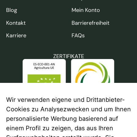
Blog
Mein Konto
Kontakt
Barrierefreiheit
Karriere
FAQs
ZERTIFIKATE
Wir verwenden eigene und Drittanbieter-
Cookies zu Analysezwecken und um Ihnen
personalisierte Werbung basierend auf
einem Profil zu zeigen, das aus Ihren