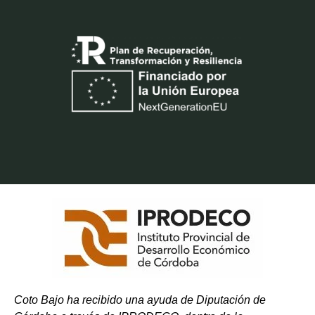
Coto Bajo ha recibido una ayuda de Diputación de