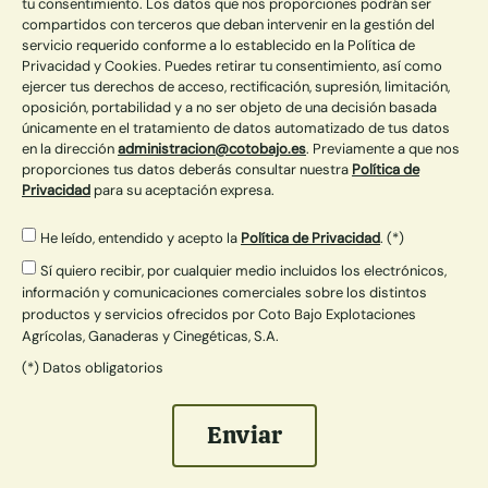
tu consentimiento. Los datos que nos proporciones podrán ser
compartidos con terceros que deban intervenir en la gestión del
servicio requerido conforme a lo establecido en la Política de
Privacidad y Cookies. Puedes retirar tu consentimiento, así como
ejercer tus derechos de acceso, rectificación, supresión, limitación,
oposición, portabilidad y a no ser objeto de una decisión basada
únicamente en el tratamiento de datos automatizado de tus datos
en la dirección
administracion@cotobajo.es
. Previamente a que nos
proporciones tus datos deberás consultar nuestra
Política de
Privacidad
para su aceptación expresa.
He leído, entendido y acepto la
Política de Privacidad
. (*)
Sí quiero recibir, por cualquier medio incluidos los electrónicos,
información y comunicaciones comerciales sobre los distintos
productos y servicios ofrecidos por Coto Bajo Explotaciones
Agrícolas, Ganaderas y Cinegéticas, S.A.
(*) Datos obligatorios
Enviar