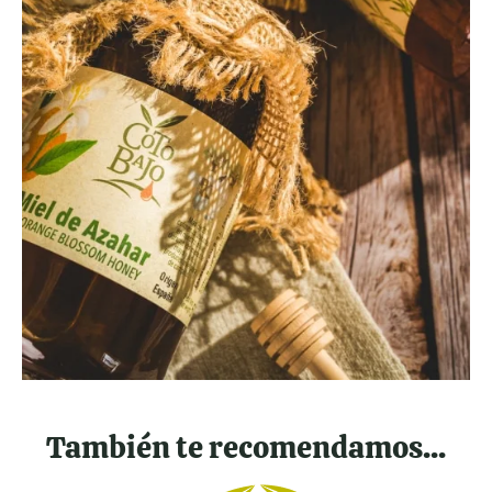
También te recomendamos...