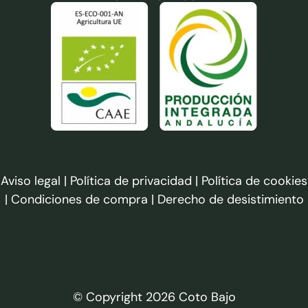
Aviso legal
|
Política de privacidad
|
Política de cookies
|
Condiciones de compra
|
Derecho de desistimiento
© Copyright 2026 Coto Bajo