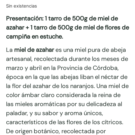
Sin existencias
Presentación: 1 tarro de 500g de miel de
azahar + 1 tarro de 500g de miel de flores de
campiña en estuche.
La
miel de azahar
es una miel pura de abeja
artesanal, recolectada durante los meses de
marzo y abril en la Provincia de Córdoba,
época en la que las abejas liban el néctar de
la flor del azahar de los naranjos. Una miel de
color ámbar claro considerada la reina de
las mieles aromáticas por su delicadeza al
paladar, y su sabor y aroma únicos,
característicos de las flores de los cítricos.
De origen botánico, recolectada por