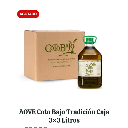
AOVE Coto Bajo Tradición Caja
3×3 Litros