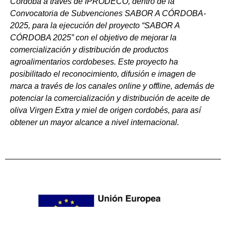
Córdoba a través de IPRODECO, dentro de la
Convocatoria de Subvenciones SABOR A CÓRDOBA-
2025,
para la ejecución del proyecto “SABOR A
CÓRDOBA 2025” con el objetivo de mejorar la
comercialización y distribución de productos
agroalimentarios cordobeses. Este proyecto ha
posibilitado el reconocimiento, difusión e imagen de
marca a través de los canales online y offline, además de
potenciar la comercialización y distribución de aceite de
oliva Virgen Extra y miel de origen cordobés, para así
obtener un mayor alcance a nivel internacional.