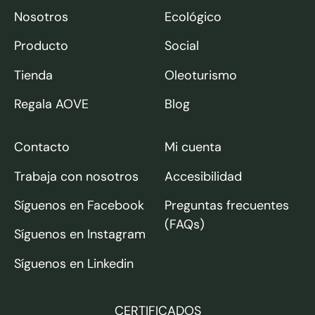
Nosotros
Ecológico
Producto
Social
Tienda
Oleoturismo
Regala AOVE
Blog
Contacto
Mi cuenta
Trabaja con nosotros
Accesibilidad
Síguenos en Facebook
Preguntas frecuentes
(FAQs)
Síguenos en Instagram
Síguenos en Linkedin
CERTIFICADOS