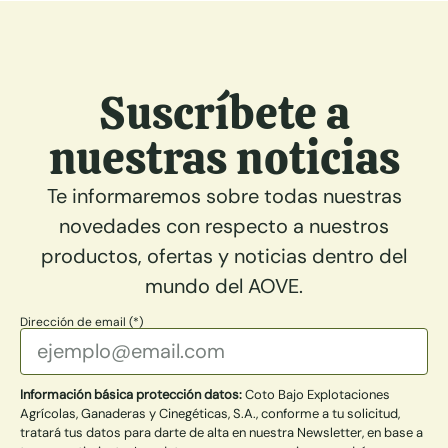
Suscríbete a
nuestras noticias
Te informaremos sobre todas nuestras
novedades con respecto a nuestros
productos, ofertas y noticias dentro del
mundo del AOVE.
Dirección de email (*)
Información básica protección datos:
Coto Bajo Explotaciones
Agrícolas, Ganaderas y Cinegéticas, S.A., conforme a tu solicitud,
tratará tus datos para darte de alta en nuestra Newsletter, en base a