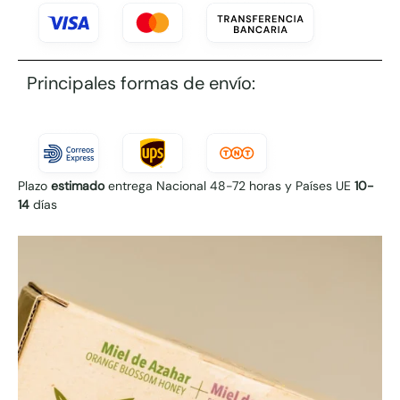
Principales formas de envío:
Plazo
estimado
entrega Nacional 48-72 horas y Países UE
10-
14
días