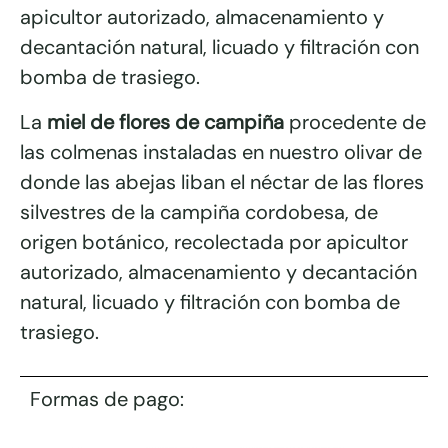
apicultor autorizado, almacenamiento y
decantación natural, licuado y filtración con
bomba de trasiego.
La
miel de flores de campiña
procedente de
las colmenas instaladas en nuestro olivar de
donde las abejas liban el néctar de las flores
silvestres de la campiña cordobesa, de
origen botánico, recolectada por apicultor
autorizado, almacenamiento y decantación
natural, licuado y filtración con bomba de
trasiego.
Formas de pago: