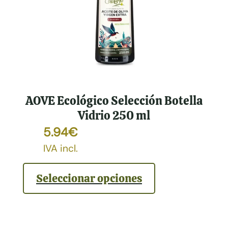
AOVE Ecológico Selección Botella
Vidrio 250 ml
5.94
€
IVA incl.
Seleccionar opciones